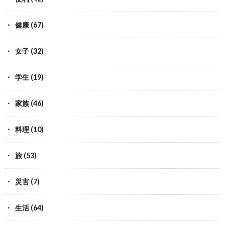
健康
(67)
女子
(32)
学生
(19)
家族
(46)
料理
(10)
旅
(53)
災害
(7)
生活
(64)