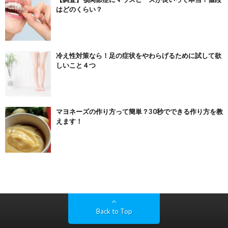
はどのくらい？
冷え性対策なら！足の症状をやわらげるために試して欲
しいこと４つ
マヨネーズの作り方って簡単？30秒でできる作り方を教
えます！
Back to Top