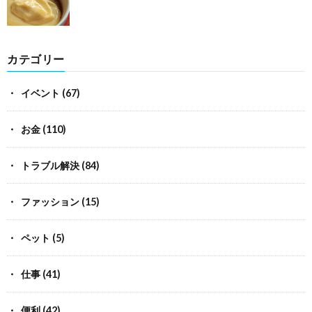
カテゴリー
イベント
(67)
お金
(110)
トラブル解決
(84)
ファッション
(15)
ペット
(5)
仕事
(41)
便利
(42)