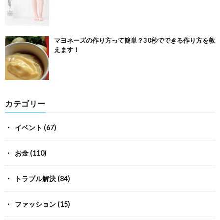
マヨネーズの作り方って簡単？30秒でできる作り方を教
えます！
カテゴリー
イベント
(67)
お金
(110)
トラブル解決
(84)
ファッション
(15)