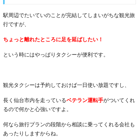
駅周辺でたいていのことが完結してしまいがちな観光旅
行ですが、
ちょっと離れたところに足を延ばしたい！
という時にはやっぱりタクシーが便利です。
観光タクシーは予約しておけば一日使い放題ですし、
長く仙台市内を走っている
ベテラン運転手
がついてくれ
るので何かと心強いですよ。
何なら旅行プランの段階から相談に乗ってくれる会社も
あったりしますからね。