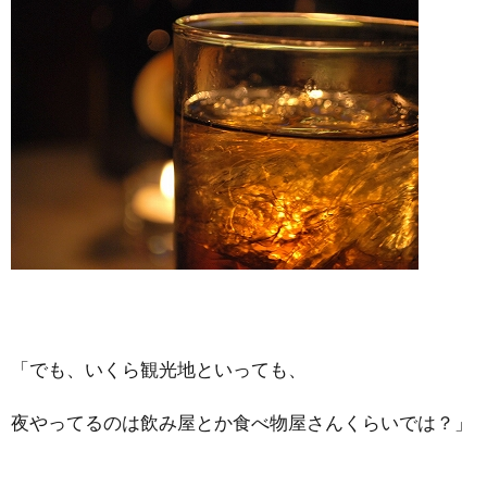
「でも、いくら観光地といっても、
夜やってるのは飲み屋とか食べ物屋さんくらいでは？」