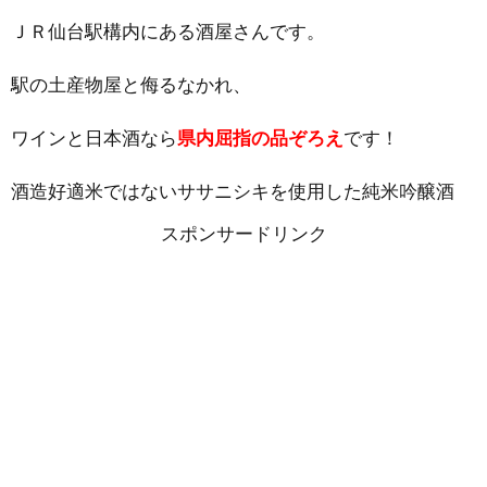
ＪＲ仙台駅構内にある酒屋さんです。
駅の土産物屋と侮るなかれ、
ワインと日本酒なら
県内屈指の品ぞろえ
です！
酒造好適米ではないササニシキを使用した純米吟醸酒
スポンサードリンク