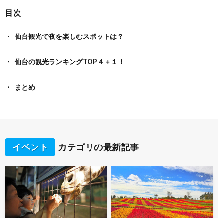
目次
仙台観光で夜を楽しむスポットは？
仙台の観光ランキングTOP４＋１！
まとめ
イベント
カテゴリの最新記事