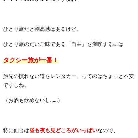
ひとり旅だと割高感はあるけど、
ひとり旅のだいご味である「自由」を満喫するには
タクシー旅が一番！
旅先の慣れない道をレンタカー、ってのはちょっと不安
ですしね。
（お酒も飲めないし……）
特に仙台は
昼も夜も見どころがいっぱい
なので、