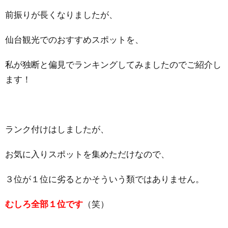
前振りが長くなりましたが、
仙台観光でのおすすめスポットを、
私が独断と偏見でランキングしてみましたのでご紹介し
ます！
ランク付けはしましたが、
お気に入りスポットを集めただけなので、
３位が１位に劣るとかそういう類ではありません。
むしろ全部１位です
（笑）