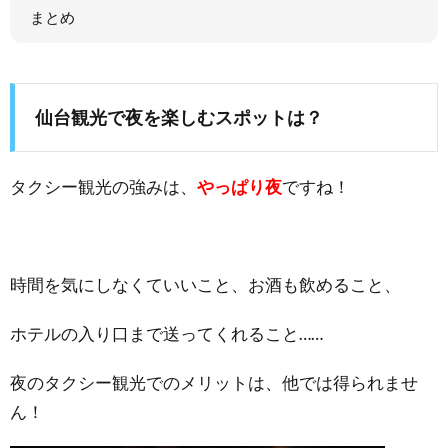
まとめ
仙台観光で夜を楽しむスポットは？
タクシー観光の強みは、
やっぱり夜
ですね！
時間を気にしなくていいこと、お酒も飲めること、
ホテルの入り口まで送ってくれること……
夜のタクシー観光でのメリットは、他では得られませ
ん！