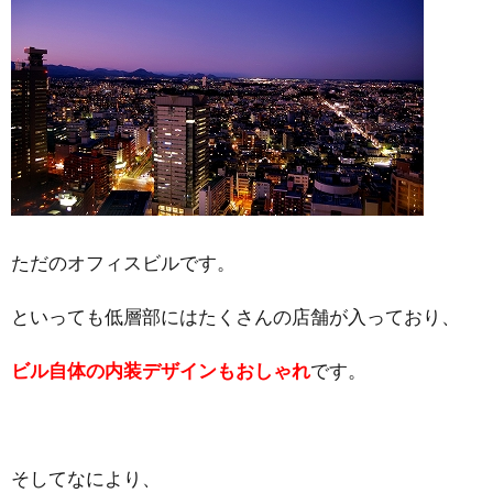
ただのオフィスビルです。
といっても低層部にはたくさんの店舗が入っており、
ビル自体の内装デザインもおしゃれ
です。
そしてなにより、