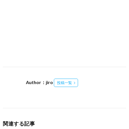
Author：jiro
投稿一覧
関連する記事