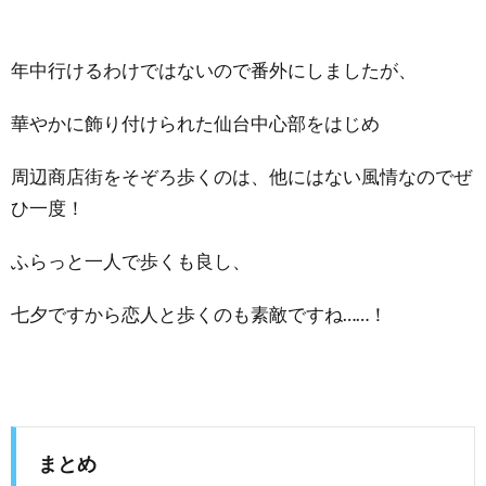
年中行けるわけではないので番外にしましたが、
華やかに飾り付けられた仙台中心部をはじめ
周辺商店街をそぞろ歩くのは、他にはない風情なのでぜ
ひ一度！
ふらっと一人で歩くも良し、
七夕ですから恋人と歩くのも素敵ですね……！
まとめ