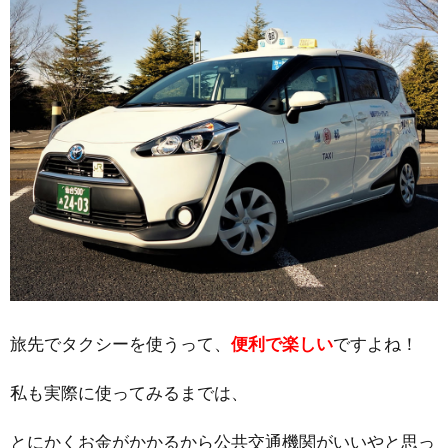
旅先でタクシーを使うって、
便利で楽しい
ですよね！
私も実際に使ってみるまでは、
とにかくお金がかかるから公共交通機関がいいやと思っ