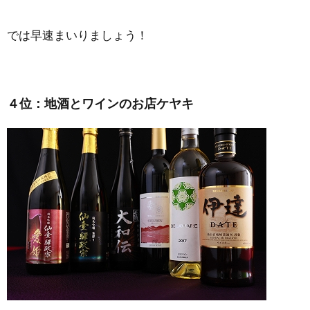
では早速まいりましょう！
４位：地酒とワインのお店ケヤキ