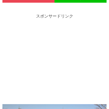
スポンサードリンク