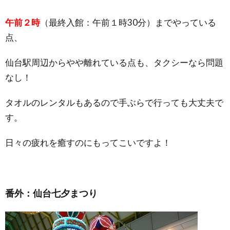
午前２時
（最終入館：午前１時30分）までやっている
点、
仙台駅周辺からやや離れている点も、タクシーなら問題
なし！
タオルのレンタルもあるので手ぶらで行っても大丈夫で
す。
日々の疲れを癒すのにもってこいですよ！
番外：仙台七夕まつり