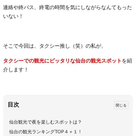
連絡や終バス、終電の時間を気にしながらなんてもった
いない！
そこで今回は、タクシー推し（笑）の私が、
タクシーでの観光にピッタリな仙台の観光スポット
を紹
介します！
目次
仙台観光で夜を楽しむスポットは？
仙台の観光ランキングTOP４＋１！