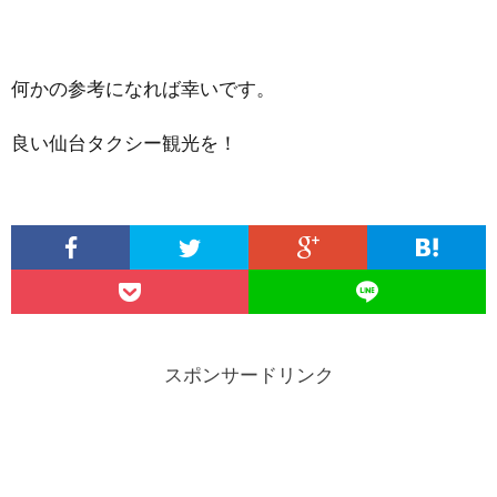
何かの参考になれば幸いです。
良い仙台タクシー観光を！
スポンサードリンク