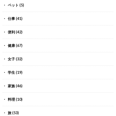
ペット
(5)
仕事
(41)
便利
(42)
健康
(67)
女子
(32)
学生
(19)
家族
(46)
料理
(10)
旅
(53)