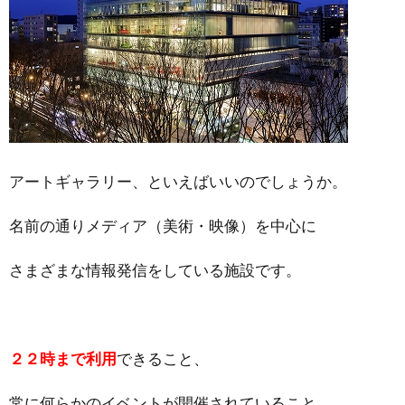
アートギャラリー、といえばいいのでしょうか。
名前の通りメディア（美術・映像）を中心に
さまざまな情報発信をしている施設です。
２２時まで利用
できること、
常に何らかのイベントが開催されていること、