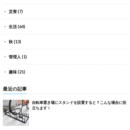
災害
(7)
生活
(64)
秋
(13)
管理人
(1)
趣味
(21)
最近の記事
自転車置き場にスタンドを設置すると？こんな場合に役
立ちます！