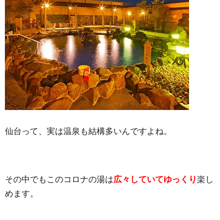
仙台って、実は温泉も結構多いんですよね。
その中でもこのコロナの湯は
広々していてゆっくり
楽し
めます。