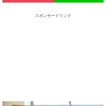
スポンサードリンク