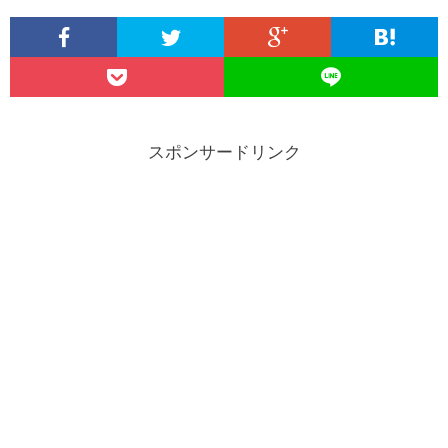
スポンサードリンク