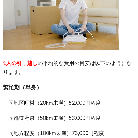
1人の引っ越し
の平均的な費用の目安は以下のようにな
ります。
繁忙期（単身）
・同地区町村（20km未満）52,000円程度
・同都道府県（50km未満）53,000円程度
・同地方程度（100km未満）73,000円程度