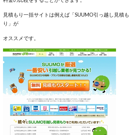
見積もり一括サイトは例えば「SUUMO引っ越し見積も
り」が
オススメです。