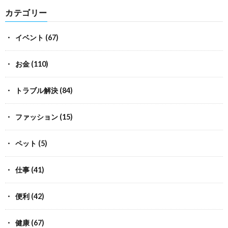
カテゴリー
イベント
(67)
お金
(110)
トラブル解決
(84)
ファッション
(15)
ペット
(5)
仕事
(41)
便利
(42)
健康
(67)