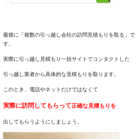
最後に「複数の引っ越し会社の訪問見積もりを取る」で
す。
実際に引っ越し見積もり一括サイトでコンタクトした
引っ越し業者から具体的な見積もりを取ります。
このとき、電話やネットだけではなくて
実際に訪問してもらって
正確な見積もりを
出してもらうようにしましょう。