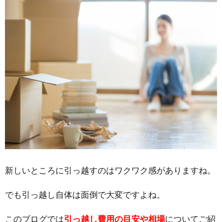
新しいところに引っ越すのはワクワク感がありますね。
でも引っ越し自体は面倒で大変ですよね。
このブログでは
引っ越し費用の目安や相場
についてご紹