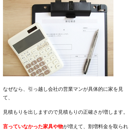
なぜなら、引っ越し会社の営業マンが具体的に家を見
て、
見積もりを出しますので見積もりの正確さが増します。
言っていなかった家具や物
が増えて、割増料金を取られ