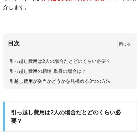
介します。
目次
引っ越し費用は2人の場合だとどのくらい必要？
引っ越し費用の相場 単身の場合は？
引越し費用が妥当かどうかを見極める3つの方法
引っ越し費用は2人の場合だとどのくらい必
要？