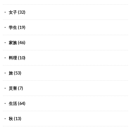
女子
(32)
学生
(19)
家族
(46)
料理
(10)
旅
(53)
災害
(7)
生活
(64)
秋
(13)