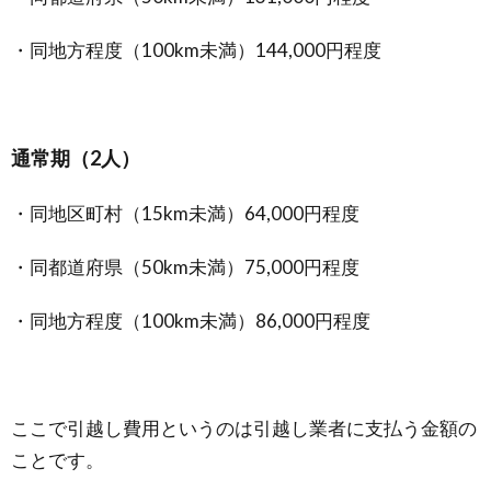
・同地方程度（100km未満）144,000円程度
通常期（2人）
・同地区町村（15km未満）64,000円程度
・同都道府県（50km未満）75,000円程度
・同地方程度（100km未満）86,000円程度
ここで引越し費用というのは引越し業者に支払う金額の
ことです。