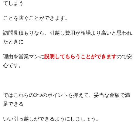
てしまう
ことを防ぐことができます。
訪問見積もりなら、引越し費用が相場より高いと思われ
たときに
理由を営業マンに
説明してもらうことができます
ので安
心です。
ではこれらの3つのポイントを抑えて、妥当な金額で満
足できる
いい引っ越しができるようにしましょう。