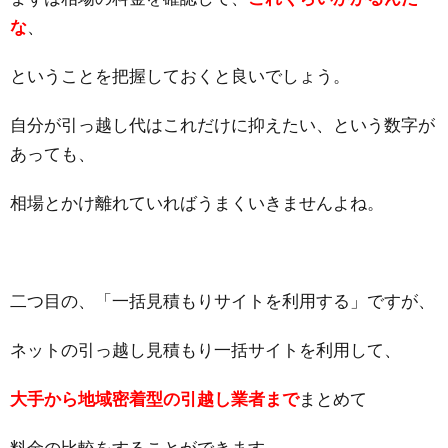
な
、
ということを把握しておくと良いでしょう。
自分が引っ越し代はこれだけに抑えたい、という数字が
あっても、
相場とかけ離れていればうまくいきませんよね。
二つ目の、「一括見積もりサイトを利用する」ですが、
ネットの引っ越し見積もり一括サイトを利用して、
大手から地域密着型の引越し業者まで
まとめて
料金の比較をすることができます。