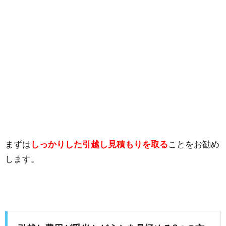
まずは
しっかりした引越し見積もりを取る
ことをお勧め
します。