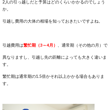
2人の引っ越しだと予算はどのくらいかかるのでしょう
か。
引越し費用の大体の相場を知っておきたいですよね。
引越費用は
繁忙期（3～4月）
、通常期（その他の月）で
異なりますし、引越し先の距離によっても大きく違いま
す。
繁忙期は通常期の1.5倍かそれ以上かかる場合もありま
す。