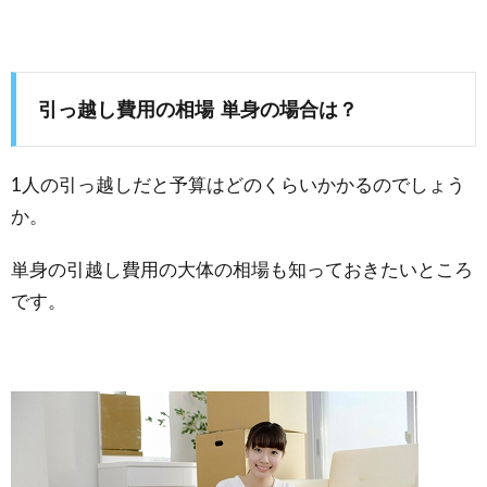
引っ越し費用の相場 単身の場合は？
1人の引っ越しだと予算はどのくらいかかるのでしょう
か。
単身の引越し費用の大体の相場も知っておきたいところ
です。