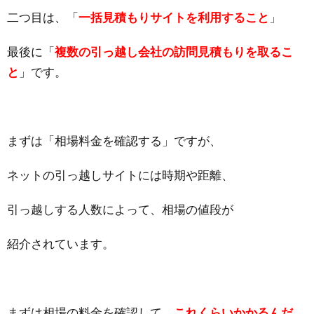
二つ目は、「
一括見積もりサイトを利用すること
」
最後に「
複数の引っ越し会社の訪問見積もりを取るこ
と
」です。
まずは「相場料金を確認する」ですが、
ネットの引っ越しサイトには時期や距離、
引っ越しする人数によって、相場の値段が
紹介されています。
まずは相場の料金を確認して、
これくらいかかるんだ