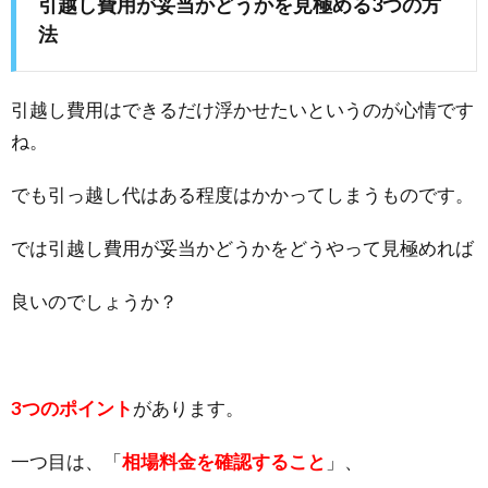
引越し費用が妥当かどうかを見極める3つの方
法
引越し費用はできるだけ浮かせたいというのが心情です
ね。
でも引っ越し代はある程度はかかってしまうものです。
では引越し費用が妥当かどうかをどうやって見極めれば
良いのでしょうか？
3つのポイント
があります。
一つ目は、「
相場料金を確認すること
」、