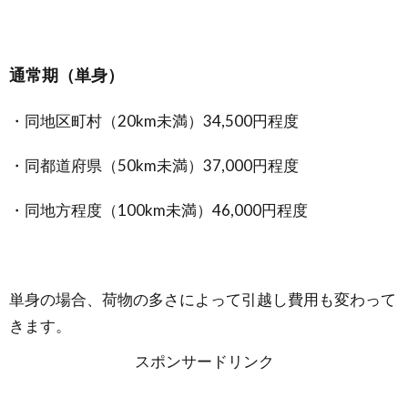
通常期（単身）
・同地区町村（20km未満）34,500円程度
・同都道府県（50km未満）37,000円程度
・同地方程度（100km未満）46,000円程度
単身の場合、荷物の多さによって引越し費用も変わって
きます。
スポンサードリンク