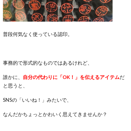
普段何気なく使っている認印。
事務的で形式的なものではあるけれど、
誰かに、
自分の代わりに「OK！」を伝えるアイテム
だ
と思うと、
SNSの「いいね！」みたいで、
なんだかちょっとかわいく思えてきませんか？