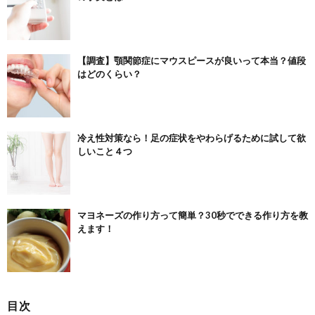
【調査】顎関節症にマウスピースが良いって本当？値段
はどのくらい？
冷え性対策なら！足の症状をやわらげるために試して欲
しいこと４つ
マヨネーズの作り方って簡単？30秒でできる作り方を教
えます！
目次