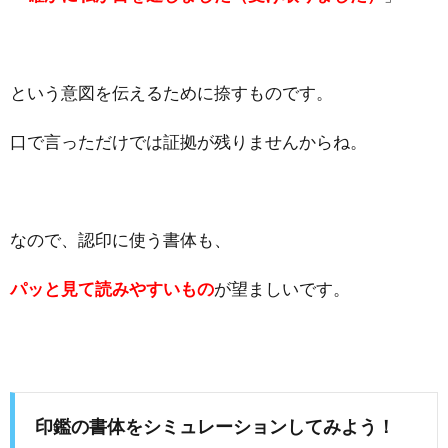
という意図を伝えるために捺すものです。
口で言っただけでは証拠が残りませんからね。
なので、認印に使う書体も、
パッと見て読みやすいもの
が望ましいです。
印鑑の書体をシミュレーションしてみよう！