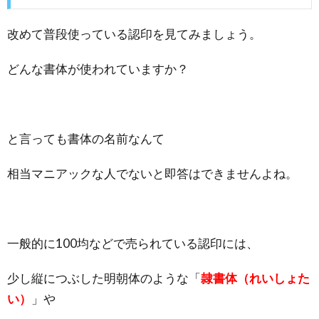
改めて普段使っている認印を見てみましょう。
どんな書体が使われていますか？
と言っても書体の名前なんて
相当マニアックな人でないと即答はできませんよね。
一般的に100均などで売られている認印には、
少し縦につぶした明朝体のような「
隷書体（れいしょた
い）
」や