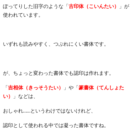
ぽってりした旧字のような「
古印体（こいんたい）
」が
使われています。
いずれも読みやすく、つぶれにくい書体です。
が、ちょっと変わった書体でも認印は作れます。
「
吉相体（きっそうたい）
」や「
篆書体（てんしょた
い）
」などは、
おしゃれ……というわけではないけれど、
認印として使われる中では凝った書体ですね。