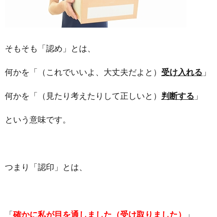
そもそも「認め」とは、
何かを「（これでいいよ、大丈夫だよと）
受け入れる
」
何かを「（見たり考えたりして正しいと）
判断する
」
という意味です。
つまり「認印」とは、
「
確かに私が目を通しました（受け取りました）
」