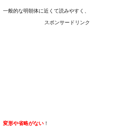
一般的な明朝体に近くて読みやすく、
スポンサードリンク
変形や省略がない
！