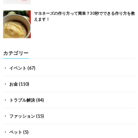
マヨネーズの作り方って簡単？30秒でできる作り方を教
えます！
カテゴリー
イベント
(67)
お金
(110)
トラブル解決
(84)
ファッション
(15)
ペット
(5)