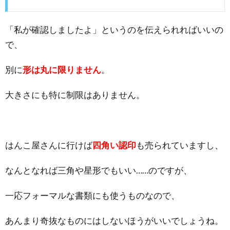
「私が確認しましたよ」というのを伝えられればいいの
で、
別に
形は丸に限りません
。
大きさにも特に制限はありません。
はんこ屋さんに行けば
四角い認印
も売られていますし、
なんとなれば三角や星形でもいい……のですが、
一応フォーマルな書類にも使うものなので、
あんまり奇抜なものにはしないほうがいいでしょうね。