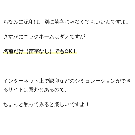
ちなみに認印は、別に苗字じゃなくてもいいんですよ。
さすがにニックネームはダメですが、
名前だけ（苗字なし）でもOK！
インターネット上で認印などのシミュレーションができ
るサイトは意外とあるので、
ちょっと触ってみると楽しいですよ！