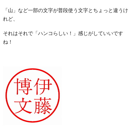
「山」など一部の文字が普段使う文字とちょっと違うけ
れど、
それはそれで「ハンコらしい！」感じがしていいです
ね！