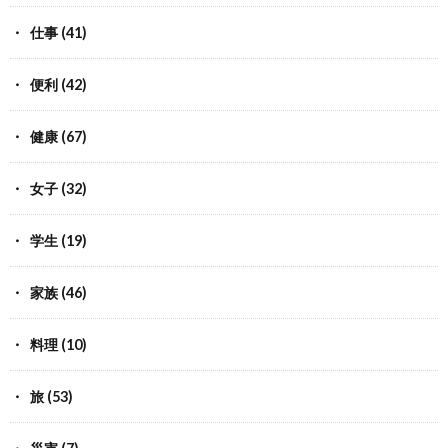
仕事
(41)
便利
(42)
健康
(67)
女子
(32)
学生
(19)
家族
(46)
料理
(10)
旅
(53)