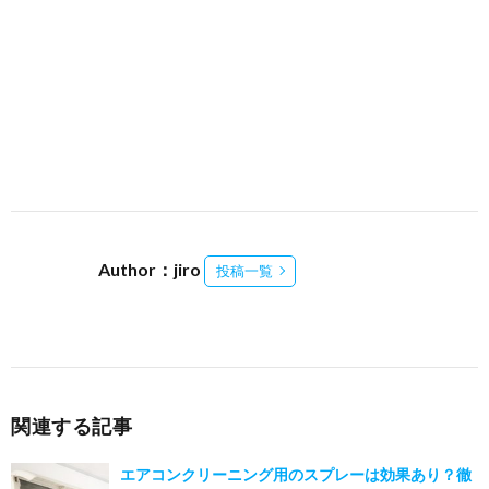
Author：jiro
投稿一覧
関連する記事
エアコンクリーニング用のスプレーは効果あり？徹