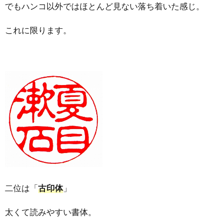
でもハンコ以外ではほとんど見ない落ち着いた感じ。
これに限ります。
二位は「
古印体
」
太くて読みやすい書体。