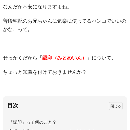
なんだか不安になりますよね。
普段宅配のお兄ちゃんに気楽に使ってるハンコでいいの
かな、って。
せっかくだから「
認印（みとめいん）
」について、
ちょっと知識を付けておきませんか？
目次
「認印」って何のこと？