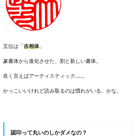
五位は「
吉相体
」
篆書体から進化させた、割と新しい書体。
良く言えばアーティスティック……。
かっこいいけれど読み取るのは慣れがいる、かな。
認印って丸いのしかダメなの？