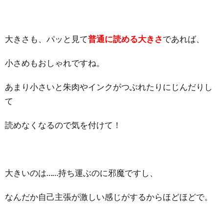
大きさも、パッと見て
普通に読める大きさ
であれば、
小さめもおしゃれですね。
あまり小さいと朱肉やインクがつぶれたりにじんだりし
て
読めなくなるので気を付けて！
大きいのは……持ち運ぶのに邪魔ですし、
なんだか自己主張が激しい感じがするからほどほどで。