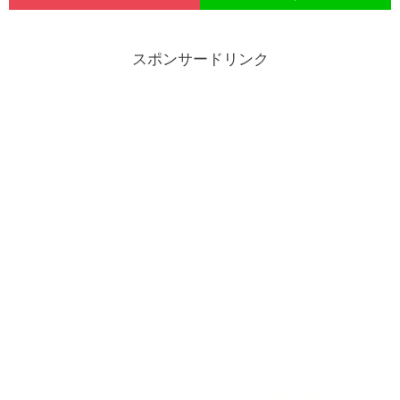
スポンサードリンク