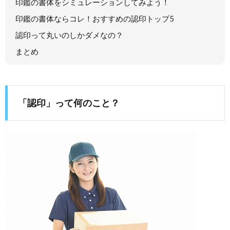
印鑑の書体をシミュレーションしてみよう！
印鑑の書体ならコレ！おすすめの認印トップ5
認印って丸いのしかダメなの？
まとめ
「認印」って何のこと？