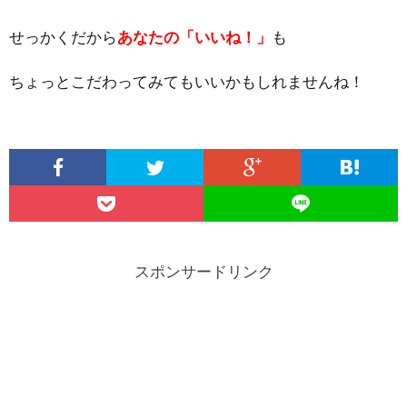
せっかくだから
あなたの「いいね！」
も
ちょっとこだわってみてもいいかもしれませんね！
スポンサードリンク