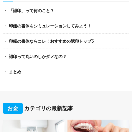
「認印」って何のこと？
印鑑の書体をシミュレーションしてみよう！
印鑑の書体ならコレ！おすすめの認印トップ5
認印って丸いのしかダメなの？
まとめ
お金
カテゴリの最新記事