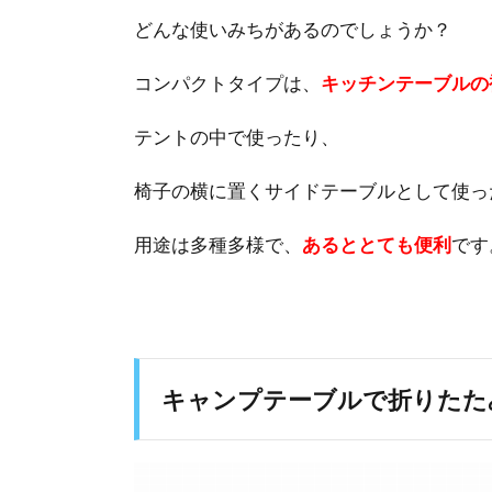
どんな使いみちがあるのでしょうか？
コンパクトタイプは、
キッチンテーブルの
テントの中で使ったり、
椅子の横に置くサイドテーブルとして使っ
用途は多種多様で、
あるととても便利
です
キャンプテーブルで折りたた