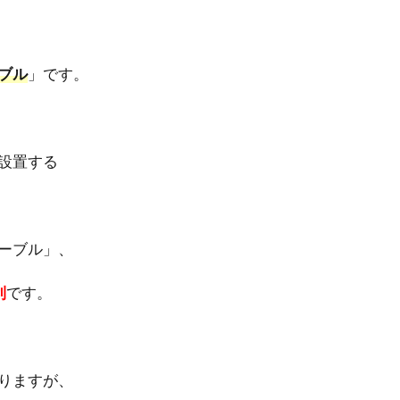
ブル
」です。
設置する
ーブル」、
利
です。
りますが、