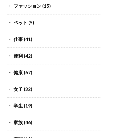
ファッション
(15)
ペット
(5)
仕事
(41)
便利
(42)
健康
(67)
女子
(32)
学生
(19)
家族
(46)