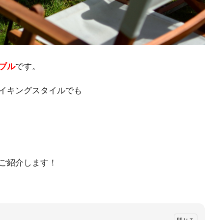
ブル
です。
イキングスタイルでも
ご紹介します！