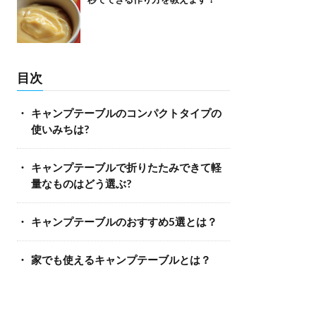
目次
キャンプテーブルのコンパクトタイプの
使いみちは?
キャンプテーブルで折りたたみできて軽
量なものはどう選ぶ?
キャンプテーブルのおすすめ5選とは？
家でも使えるキャンプテーブルとは？