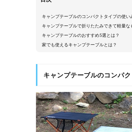
キャンプテーブルのコンパクトタイプの使い
キャンプテーブルで折りたたみできて軽量な
キャンプテーブルのおすすめ5選とは？
家でも使えるキャンプテーブルとは？
キャンプテーブルのコンパク