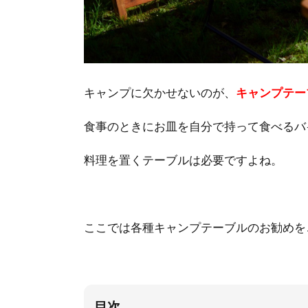
キャンプに欠かせないのが、
キャンプテー
食事のときにお皿を自分で持って食べるバ
料理を置くテーブルは必要ですよね。
ここでは各種キャンプテーブルのお勧めを
目次