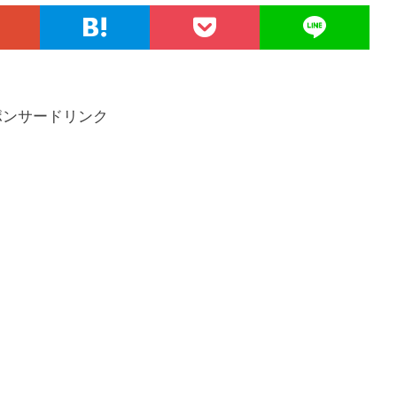
ポンサードリンク