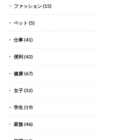
ファッション
(15)
ペット
(5)
仕事
(41)
便利
(42)
健康
(67)
女子
(32)
学生
(19)
家族
(46)