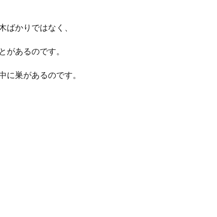
木ばかりではなく、
とがあるのです。
中に巣があるのです。