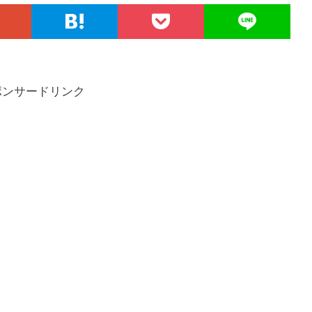
ポンサードリンク