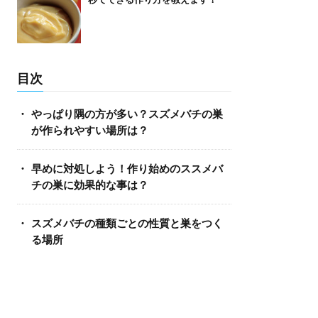
目次
やっぱり隅の方が多い？スズメバチの巣
が作られやすい場所は？
早めに対処しよう！作り始めのススメバ
チの巣に効果的な事は？
スズメバチの種類ごとの性質と巣をつく
る場所