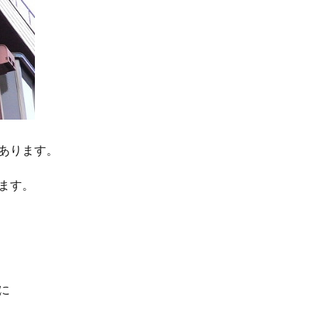
あります。
ます。
に