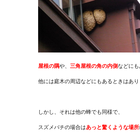
屋根の隅
や、
三角屋根の角の内側
などにも
他には庭木の周辺などにもあるときはあり
しかし、それは他の蜂でも同様で、
スズメバチの場合は
あっと驚くような場所