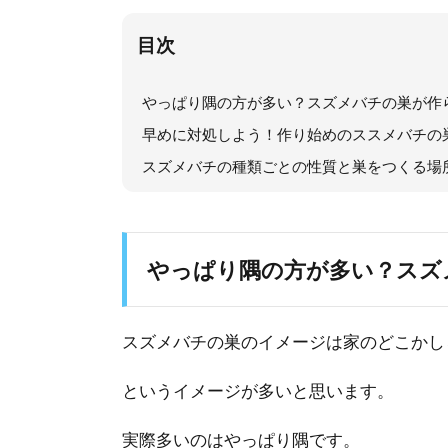
目次
やっぱり隅の方が多い？スズメバチの巣が作
早めに対処しよう！作り始めのススメバチの
スズメバチの種類ごとの性質と巣をつくる場
やっぱり隅の方が多い？スズ
スズメバチの巣のイメージは家のどこかし
というイメージが多いと思います。
実際多いのはやっぱり隅です。