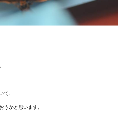
。
いて、
おうかと思います。