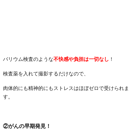
バリウム検査のような
不快感や負担は一切なし
！
検査薬を入れて撮影するだけなので、
肉体的にも精神的にもストレスはほぼゼロで受けられま
す。
②がんの早期発見！