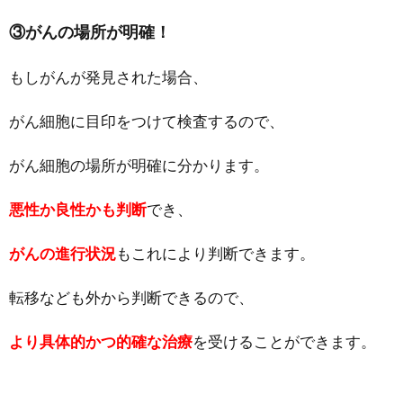
③がんの場所が明確！
もしがんが発見された場合、
がん細胞に目印をつけて検査するので、
がん細胞の場所が明確に分かります。
悪性か良性かも判断
でき、
がんの進行状況
もこれにより判断できます。
転移なども外から判断できるので、
より具体的かつ的確な治療
を受けることができます。