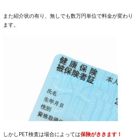
また紹介状の有り、無しでも数万円単位で料金が変わり
ます。
しかしPET検査は場合によっては
保険がききます！