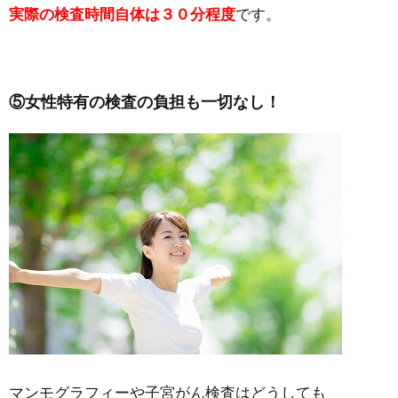
実際の検査時間自体は３０分程度
です。
⑤女性特有の検査の負担も一切なし！
マンモグラフィーや子宮がん検査はどうしても