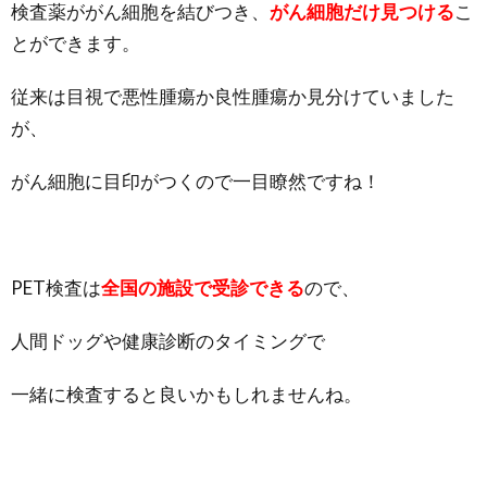
検査薬ががん細胞を結びつき、
がん細胞だけ見つける
こ
とができます。
従来は目視で悪性腫瘍か良性腫瘍か見分けていました
が、
がん細胞に目印がつくので一目瞭然ですね！
PET検査は
全国の施設で受診できる
ので、
人間ドッグや健康診断のタイミングで
一緒に検査すると良いかもしれませんね。