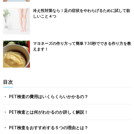
冷え性対策なら！足の症状をやわらげるために試して欲
しいこと４つ
マヨネーズの作り方って簡単？30秒でできる作り方を教
えます！
目次
PET検査の費用はいくらくらいかかるの？
PET検査とは何がわかるのか詳しく解説！
PET検査をおすすめする５つの理由とは？