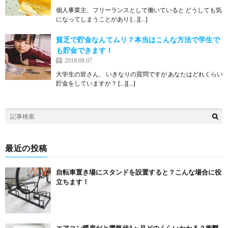
個人事業主、フリーランスとして働いていると どうしても気
になってしまうことがあり […][…]
貧乏で貯金なんてムリ？本当はこんな方法で学生で
も貯金できます！
2018.08.07
大学生の皆さん、 いきなりの質問ですが あなたはどれくらい
貯金をしていますか？ […][…]
最近の投稿
自転車置き場にスタンドを設置すると？こんな場合に役
立ちます！