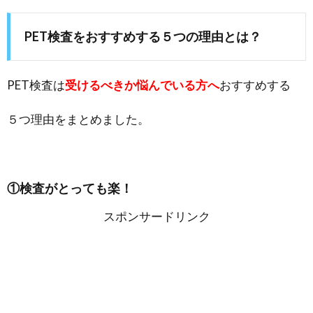
PET検査をおすすめする５つの理由とは？
PET検査は
受けるべきか悩んでいる方へ
おすすめする
５つ理由をまとめました。
①検査がとっても楽！
スポンサードリンク