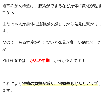
通常のがん検査は、腫瘍ができるなど身体に変化が起き
てから、
または本人が身体に違和感を感じてから発見に繋がりま
す。
なので、ある程度進行しないと発見が難しい病気でした
が、
PET検査では「
がんの早期
」が分かるんです！
これにより
治療の負担が減り、治癒率もぐんとアップ
し
ます。