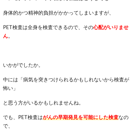
身体的かつ精神的負担がかかってしまいますが、
PET検査は全身を検査できるので、その
心配がいりませ
ん
。
いかがでしたか。
中には「病気を突きつけられるかもしれないから検査が
怖い」
と思う方がいるかもしれませんね。
でも、PET検査は
がんの早期発見を可能にした検査
なの
で、