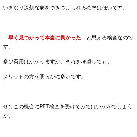
いきなり深刻な病をつきつけられる確率は低いです。
「
早く見つかって本当に良かった
」と思える検査なので
す。
多少費用はかかりますが、それを考慮しても、
メリットの方が明らかに多いです。
ぜひこの機会にPET検査を受けてみてはいかがでしょう
か。