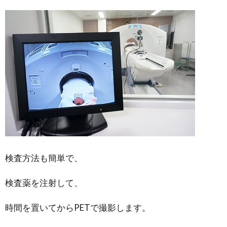
検査方法も簡単で、
検査薬を注射して、
時間を置いてからPETで撮影します。