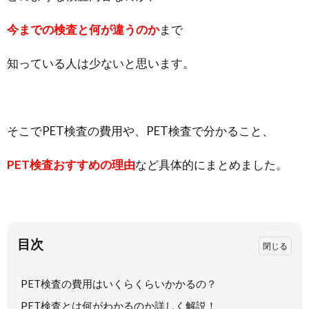
今までの検査と何が違うのか
まで
知っている人は少ないと思います。
そこでPET検査の費用や、PET検査で分かること、
PET検査おすすめの理由
など具体的にまとめました。
目次
PET検査の費用はいくらくらいかかるの？
PET検査とは何がわかるのか詳しく解説！