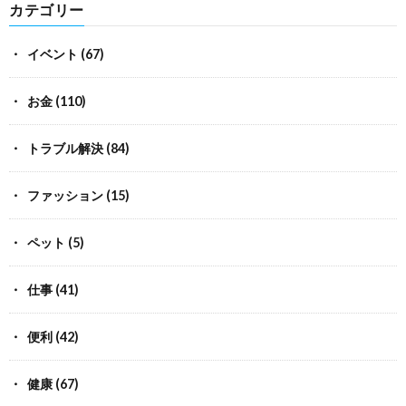
カテゴリー
イベント
(67)
お金
(110)
トラブル解決
(84)
ファッション
(15)
ペット
(5)
仕事
(41)
便利
(42)
健康
(67)