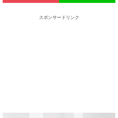
スポンサードリンク