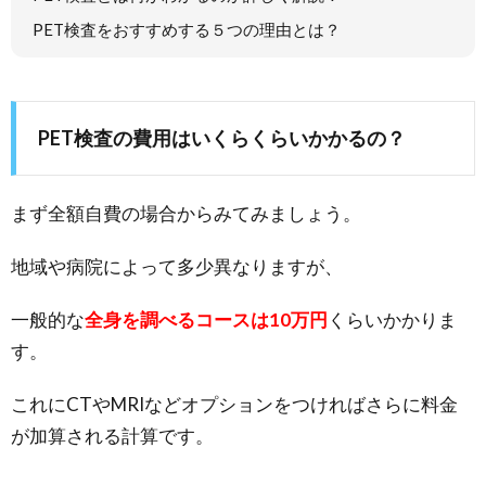
PET検査をおすすめする５つの理由とは？
PET検査の費用はいくらくらいかかるの？
まず全額自費の場合からみてみましょう。
地域や病院によって多少異なりますが、
一般的な
全身を調べるコースは10万円
くらいかかりま
す。
これにCTやMRIなどオプションをつければさらに料金
が加算される計算です。