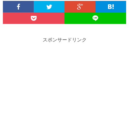
スポンサードリンク