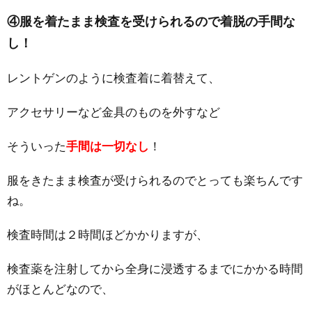
④服を着たまま検査を受けられるので着脱の手間な
し！
レントゲンのように検査着に着替えて、
アクセサリーなど金具のものを外すなど
そういった
手間は一切なし
！
服をきたまま検査が受けられるのでとっても楽ちんです
ね。
検査時間は２時間ほどかかりますが、
検査薬を注射してから全身に浸透するまでにかかる時間
がほとんどなので、