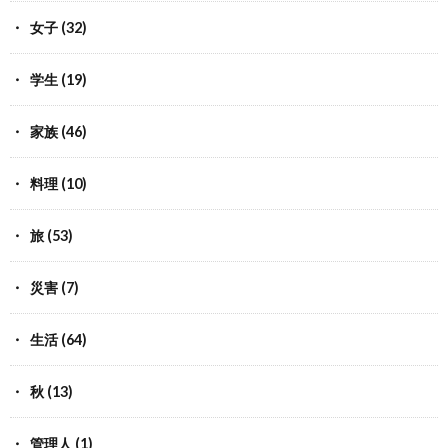
女子
(32)
学生
(19)
家族
(46)
料理
(10)
旅
(53)
災害
(7)
生活
(64)
秋
(13)
管理人
(1)