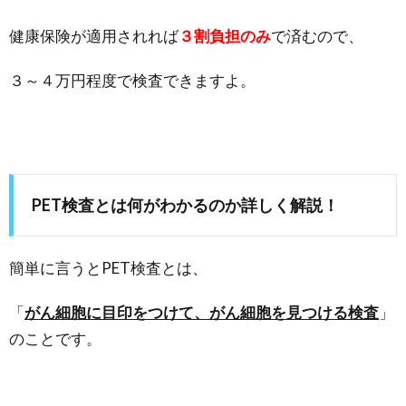
健康保険が適用されれば
３割負担のみ
で済むので、
３～４万円程度で検査できますよ。
PET検査とは何がわかるのか詳しく解説！
簡単に言うとPET検査とは、
「
がん細胞に目印をつけて、がん細胞を見つける検査
」
のことです。